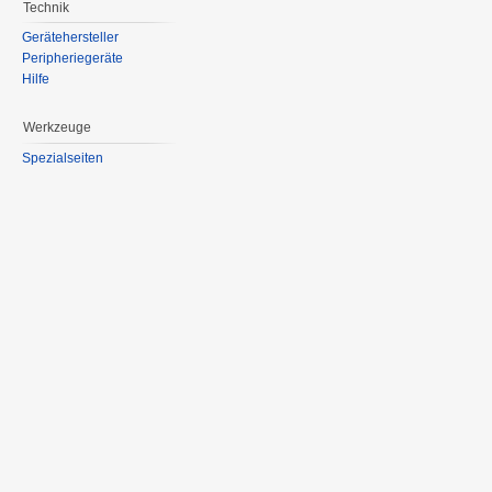
Technik
Gerätehersteller
Peripheriegeräte
Hilfe
Werkzeuge
Spezialseiten